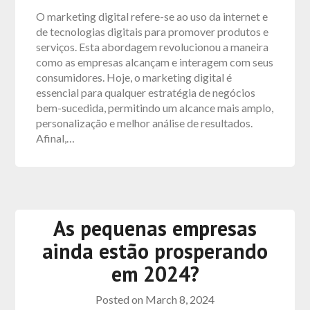
O marketing digital refere-se ao uso da internet e
de tecnologias digitais para promover produtos e
serviços. Esta abordagem revolucionou a maneira
como as empresas alcançam e interagem com seus
consumidores. Hoje, o marketing digital é
essencial para qualquer estratégia de negócios
bem-sucedida, permitindo um alcance mais amplo,
personalização e melhor análise de resultados.
Afinal,…
As pequenas empresas
ainda estão prosperando
em 2024?
Posted on
March 8, 2024