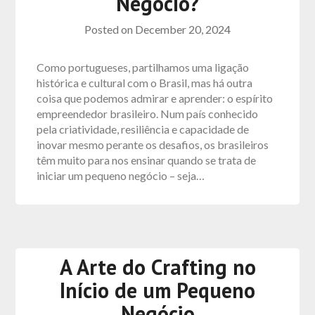
Negócio?
Posted on
December 20, 2024
Como portugueses, partilhamos uma ligação
histórica e cultural com o Brasil, mas há outra
coisa que podemos admirar e aprender: o espírito
empreendedor brasileiro. Num país conhecido
pela criatividade, resiliência e capacidade de
inovar mesmo perante os desafios, os brasileiros
têm muito para nos ensinar quando se trata de
iniciar um pequeno negócio – seja…
A Arte do Crafting no
Início de um Pequeno
Negócio