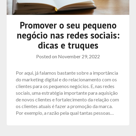
Promover o seu pequeno
negócio nas redes sociais:
dicas e truques
Posted on
November 29, 2022
Por aqui, já falamos bastante sobre a importância
do marketing digital e do relacionamento com os
clientes para os pequenos negócios. E, nas redes
sociais, uma estratégia importante para aquisição
de novos clientes e fortalecimento da relação com
os clientes atuais é fazer a promoção da marca.
Por exemplo, a razão pela qual tantas pessoas…