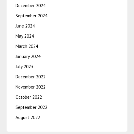
December 2024
September 2024
June 2024
May 2024
March 2024
January 2024
July 2023
December 2022
November 2022
October 2022
September 2022
August 2022