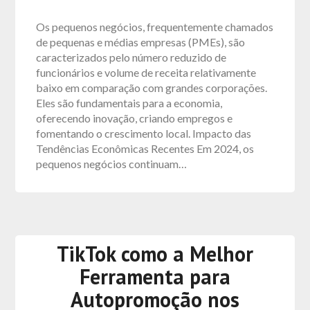
Os pequenos negócios, frequentemente chamados
de pequenas e médias empresas (PMEs), são
caracterizados pelo número reduzido de
funcionários e volume de receita relativamente
baixo em comparação com grandes corporações.
Eles são fundamentais para a economia,
oferecendo inovação, criando empregos e
fomentando o crescimento local. Impacto das
Tendências Econômicas Recentes Em 2024, os
pequenos negócios continuam…
TikTok como a Melhor
Ferramenta para
Autopromoção nos