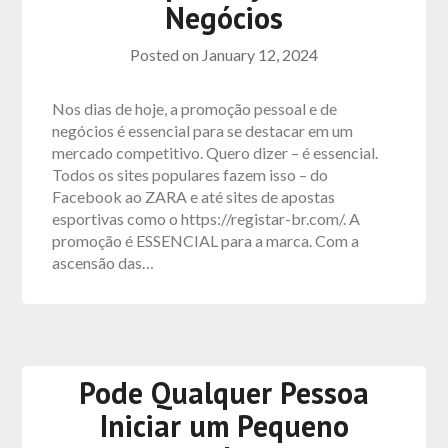
Negócios
Posted on
January 12, 2024
Nos dias de hoje, a promoção pessoal e de
negócios é essencial para se destacar em um
mercado competitivo. Quero dizer – é essencial.
Todos os sites populares fazem isso – do
Facebook ao ZARA e até sites de apostas
esportivas como o https://registar-br.com/. A
promoção é ESSENCIAL para a marca. Com a
ascensão das…
Pode Qualquer Pessoa
Iniciar um Pequeno