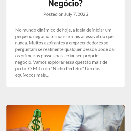
Negócio?
Posted on
July 7, 2023
No mundo dinâmico de hoje, a ideia de iniciar um
pequeno negócio tornou-se mais acessível do que
nunca. Muitos aspirantes a empreendedores se
perguntam se realmente qualquer pessoa pode dar
os primeiros passos para criar seu próprio
negócio. Vamos explorar essa questão mais de
perto. O Mit o do “Nicho Perfeito” Um dos
equívocos mais…