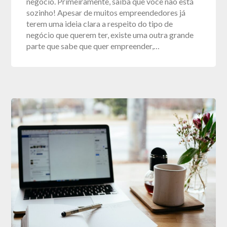
negócio. Primeiramente, saiba que você não está
sozinho! Apesar de muitos empreendedores já
terem uma ideia clara a respeito do tipo de
negócio que querem ter, existe uma outra grande
parte que sabe que quer empreender,…