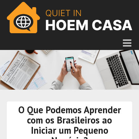
O Que Podemos Aprender
com os Brasileiros ao
Iniciar um Pequeno