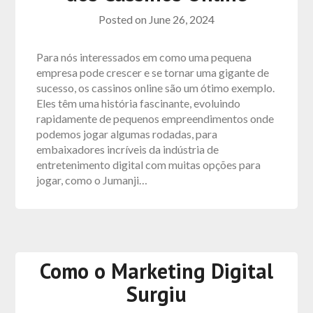
Posted on
June 26, 2024
Para nós interessados ​​em como uma pequena
empresa pode crescer e se tornar uma gigante de
sucesso, os cassinos online são um ótimo exemplo.
Eles têm uma história fascinante, evoluindo
rapidamente de pequenos empreendimentos onde
podemos jogar algumas rodadas, para
embaixadores incríveis da indústria de
entretenimento digital com muitas opções para
jogar, como o Jumanji…
Como o Marketing Digital
Surgiu