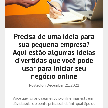
Precisa de uma ideia para
sua pequena empresa?
Aqui estão algumas ideias
divertidas que você pode
usar para iniciar seu
negócio online
Posted on
December 21, 2022
Você quer criar o seu negócio online, mas está em
dúvida sobre o ponto principal: definir qual tipo de