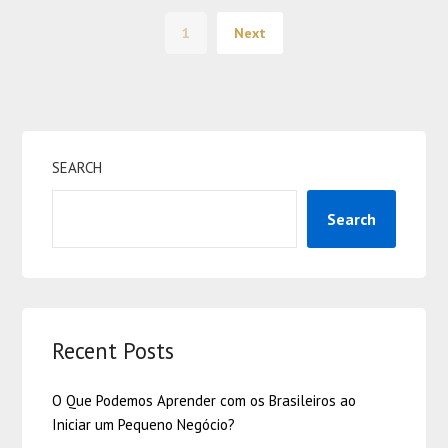
1
Next
SEARCH
Search
Recent Posts
O Que Podemos Aprender com os Brasileiros ao
Iniciar um Pequeno Negócio?