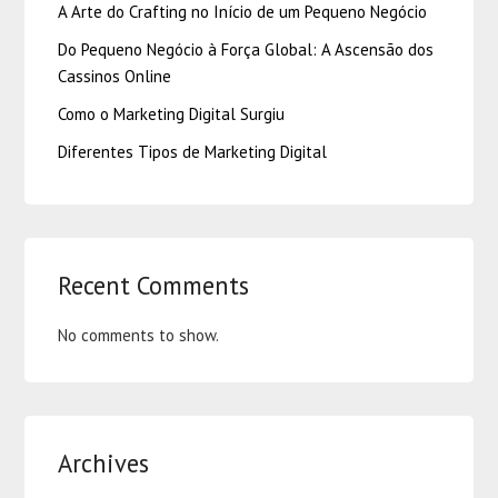
A Arte do Crafting no Início de um Pequeno Negócio
Do Pequeno Negócio à Força Global: A Ascensão dos
Cassinos Online
Como o Marketing Digital Surgiu
Diferentes Tipos de Marketing Digital
Recent Comments
No comments to show.
Archives