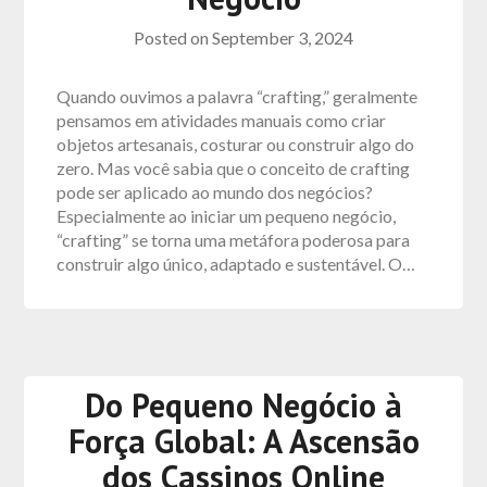
Posted on
September 3, 2024
Quando ouvimos a palavra “crafting,” geralmente
pensamos em atividades manuais como criar
objetos artesanais, costurar ou construir algo do
zero. Mas você sabia que o conceito de crafting
pode ser aplicado ao mundo dos negócios?
Especialmente ao iniciar um pequeno negócio,
“crafting” se torna uma metáfora poderosa para
construir algo único, adaptado e sustentável. O…
Do Pequeno Negócio à
Força Global: A Ascensão
dos Cassinos Online