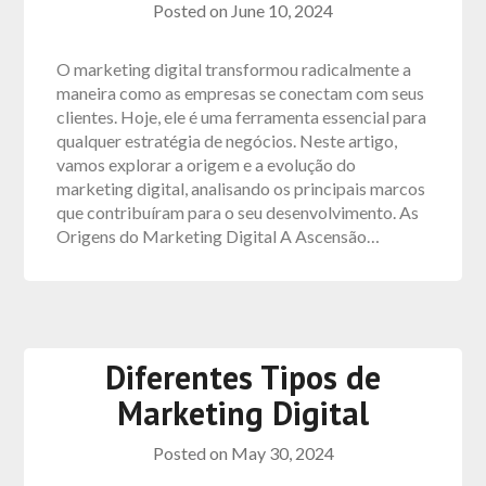
Posted on
June 10, 2024
O marketing digital transformou radicalmente a
maneira como as empresas se conectam com seus
clientes. Hoje, ele é uma ferramenta essencial para
qualquer estratégia de negócios. Neste artigo,
vamos explorar a origem e a evolução do
marketing digital, analisando os principais marcos
que contribuíram para o seu desenvolvimento. As
Origens do Marketing Digital A Ascensão…
Diferentes Tipos de
Marketing Digital
Posted on
May 30, 2024